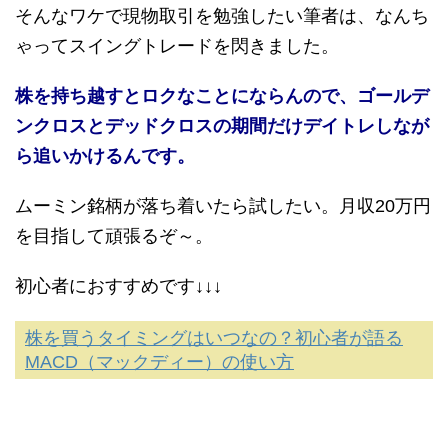
そんなワケで現物取引を勉強したい筆者は、なんち
ゃってスイングトレードを閃きました。
株を持ち越すとロクなことにならんので、ゴールデ
ンクロスとデッドクロスの期間だけデイトレしなが
ら追いかけるんです。
ムーミン銘柄が落ち着いたら試したい。月収20万円
を目指して頑張るぞ～。
初心者におすすめです↓↓↓
株を買うタイミングはいつなの？初心者が語る
MACD（マックディー）の使い方