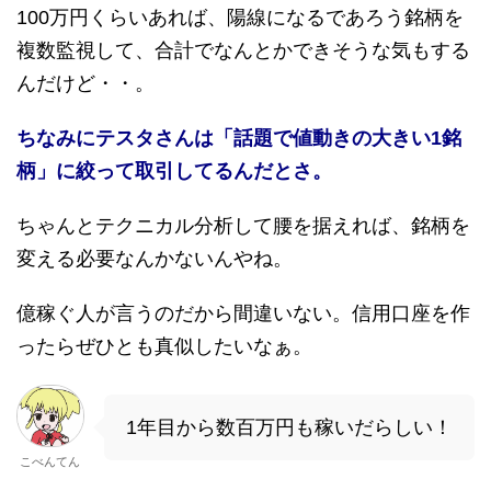
100万円くらいあれば、陽線になるであろう銘柄を
複数監視して、合計でなんとかできそうな気もする
んだけど・・。
ちなみにテスタさんは「話題で値動きの大きい1銘
柄」に絞って取引してるんだとさ。
ちゃんとテクニカル分析して腰を据えれば、銘柄を
変える必要なんかないんやね。
億稼ぐ人が言うのだから間違いない。信用口座を作
ったらぜひとも真似したいなぁ。
1年目から数百万円も稼いだらしい！
こべんてん