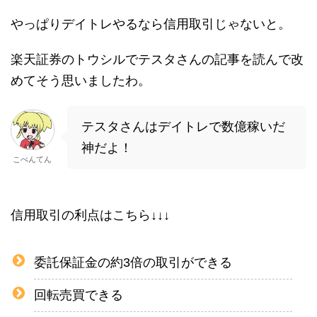
やっぱりデイトレやるなら信用取引じゃないと。
楽天証券のトウシルでテスタさんの記事を読んで改
めてそう思いましたわ。
テスタさんはデイトレで数億稼いだ
神だよ！
こべんてん
信用取引の利点はこちら↓↓↓
委託保証金の約3倍の取引ができる
回転売買できる