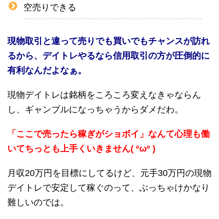
空売りできる
現物取引と違って売りでも買いでもチャンスが訪れ
るから、デイトレやるなら信用取引の方が圧倒的に
有利なんだよなぁ。
現物デイトレは銘柄をころころ変えなきゃならん
し、ギャンブルになっちゃうからダメだわ。
「ここで売ったら稼ぎがショボイ」なんて心理も働
いてちっとも上手くいきません( ºωº )
月収20万円を目標にしてるけど、元手30万円の現物
デイトレで安定して稼ぐのって、ぶっちゃけかなり
難しいのでは。