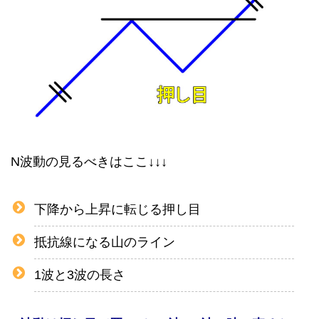
N波動の見るべきはここ↓↓↓
下降から上昇に転じる押し目
抵抗線になる山のライン
1波と3波の長さ