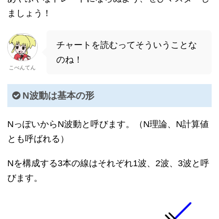
ましょう！
チャートを読むってそういうことな
のね！
こべんてん
N波動は基本の形
NっぽいからN波動と呼びます。（N理論、N計算値
とも呼ばれる）
Nを構成する3本の線はそれぞれ1波、2波、3波と呼
びます。