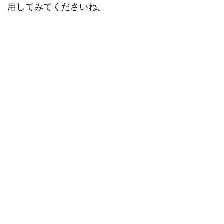
用してみてくださいね。