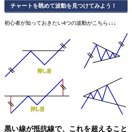
チャートを眺めて波動を見つけてみよう！
初心者が知っておきたい4つの波動がこちら↓↓↓
黒い線が抵抗線で、これを超えること