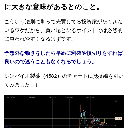
に大きな意味があるとのこと。
こういう法則に則って売買してる投資家がたくさん
いるワケだから、買い場となるポイントでは必然的
に買われやすくなるはずです。
予想外な動きをしたら早めに利確や損切りをすれば
良いので迷うこともなくなるでしょう。
シンバイオ製薬（4582）のチャートに抵抗線を引い
てみました↓↓↓