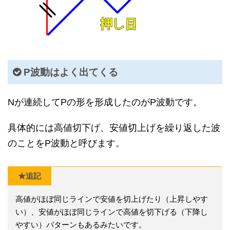
P波動はよく出てくる
Nが連続してPの形を形成したのがP波動です。
具体的には高値切下げ、安値切上げを繰り返した波
のことをP波動と呼びます。
★追記
高値がほぼ同じラインで安値を切上げたり（上昇しやす
い）、安値がほぼ同じラインで高値を切下げる（下降し
やすい）パターンもあるみたいです。