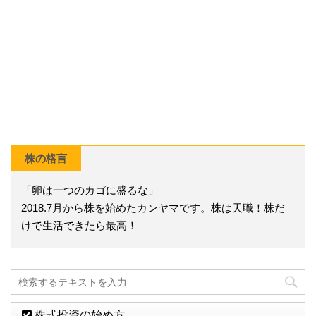
株の格言
「卵は一つのカゴに盛るな」
2018.7月から株を始めたカンヤマです。株は天職！株だ
けで生活できたら最高！
株式投資の始め方