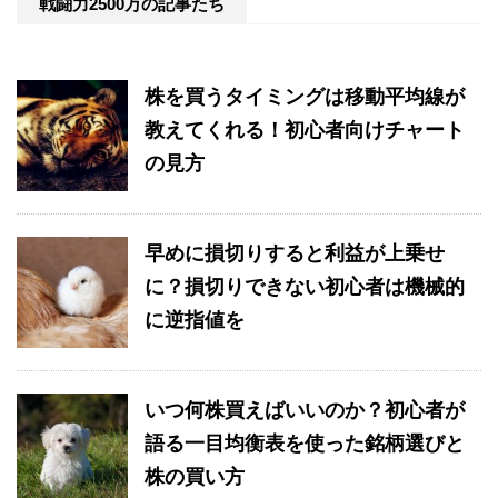
戦闘力2500万の記事たち
株を買うタイミングは移動平均線が
教えてくれる！初心者向けチャート
の見方
早めに損切りすると利益が上乗せ
に？損切りできない初心者は機械的
に逆指値を
いつ何株買えばいいのか？初心者が
語る一目均衡表を使った銘柄選びと
株の買い方