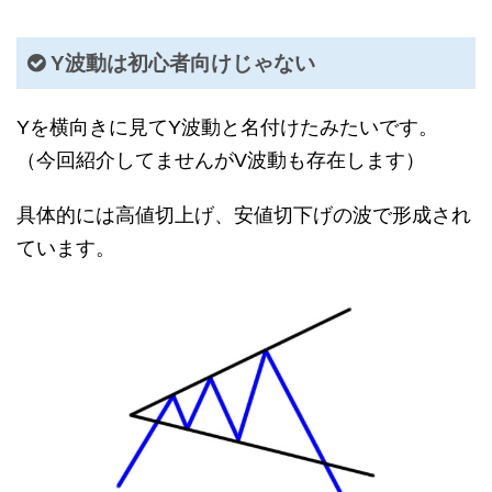
Y波動は初心者向けじゃない
Yを横向きに見てY波動と名付けたみたいです。
（今回紹介してませんがV波動も存在します）
具体的には高値切上げ、安値切下げの波で形成され
ています。