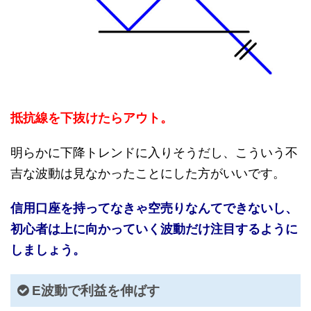
抵抗線を下抜けたらアウト。
明らかに下降トレンドに入りそうだし、こういう不
吉な波動は見なかったことにした方がいいです。
信用口座を持ってなきゃ空売りなんてできないし、
初心者は上に向かっていく波動だけ注目するように
しましょう。
E波動で利益を伸ばす