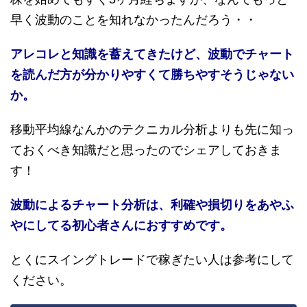
早く波動のことを知れなかったんだろう・・
アレコレと知識を蓄えてきたけど、波動でチャート
を読んだ方が分かりやすくて勝ちやすそうじゃない
か。
移動平均線なんかのテクニカル分析よりも先に知っ
ておくべき知識だと思ったのでシェアしておきま
す！
波動によるチャート分析は、利確や損切りをあやふ
やにしてる初心者さんにおすすめです。
とくにスイングトレードで稼ぎたい人は参考にして
ください。