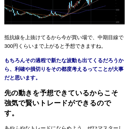
抵抗線を上抜けてるから今が買い場で、中期目線で
300円くらいまで上がると予想できますね。
もちろんその過程で新たな波動も出てくるだろうか
ら、利確や損切りをその都度考えるってことが大事
だと思います。
先の動きを予想できているからこそ
強気で賢いトレードができるので
す。
あやふやなトレードにならぬよう、ぜひマスターし