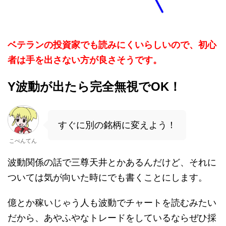
ベテランの投資家でも読みにくいらしいので、初心
者は手を出さない方が良さそうです。
Y波動が出たら完全無視でOK！
すぐに別の銘柄に変えよう！
こべんてん
波動関係の話で三尊天井とかあるんだけど、それに
ついては気が向いた時にでも書くことにします。
億とか稼いじゃう人も波動でチャートを読むみたい
だから、あやふやなトレードをしているならぜひ採