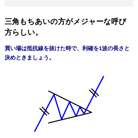
三角もちあいの方がメジャーな呼び
方らしい。
買い場は抵抗線を抜けた時で、利確を1波の長さと
決めときましょう。