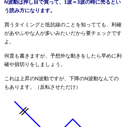
N波動は押し目で買って、1波＝3波の時に売るとい
う読み方になります。
買うタイミングと抵抗線のことを知ってても、利確
があやふやな人が多いみたいだから要チェックです
よ。
何度も書きますが、予想外な動きをしたら早めに利
確や損切りをしましょう。
これは上昇のN波動ですが、下降のN波動なんての
もあります。（反転させただけ）