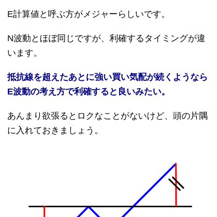
E計算値と呼ぶ方がメジャーらしいです。
N波動とほぼ同じですが、利確するタイミングが違
います。
抵抗線を超えたあとに強い買い気配が続くようなら
E波動の考え方で利確すると良いみたい。
あんまり欲張るとロクなことがないけど、頭の片隅
に入れておきましょう。